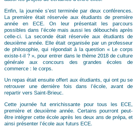
Enfin, la journée s’est terminée par deux conférences.
La première était réservée aux étudiants de première
année en ECE. On leur présentait les parcours
possibles dans l’école mais aussi les débouchés après
celle-ci. La seconde était réservée aux étudiants de
deuxième année. Elle était organisée par un professeur
de philosophie, qui répondait à la question « Le corps
existe-t-il ? », pour entrer dans le thème 2018 de culture
générale aux concours des grandes écoles de
commerce : le corps.
Un repas était ensuite offert aux étudiants, qui ont pu se
retrouver une dernière fois dans l’école, avant de
repartir vers Saint-Brieuc.
Cette journée fut enrichissante pour tous les ECE,
première et deuxième année. Certains pourront peut-
être intégrer cette école après les deux ans de prépa, et
ainsi présenter l’école aux futurs ECE.