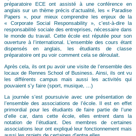
préparatoire ECE ont assisté à une conférence en
anglais sur un thème précis d’actualité, les « Paradise
Papers », pour mieux comprendre les enjeux de la
« Corporate Social Responsability », c’est-à-dire la
responsabilité sociale des entreprises, nécessaire dans
le monde du travail. Cette école est réputée pour son
ouverture à l’international. L’ensemble des cours étant
dispensés en anglais, les étudiants de classe
préparatoire ont pu voir comment cela se déroulait.
Après cela, ils ont pu avoir une visite de l’ensemble des
locaux de Rennes School of Business. Ainsi, ils ont vu
les différents campus mais aussi les activités qui
pouvaient s’y faire (sport, musique, …)
La journée s’est poursuivie avec une présentation de
l’ensemble des associations de l’école. Il est en effet
primordial pour les étudiants de faire partie de l’une
d’elle car, dans cette école, elles entrent dans la
notation de l’étudiant. Des membres de certaines
associations leur ont expliqué leur fonctionnement mais
aussi les projets de certaines d’entre elles.