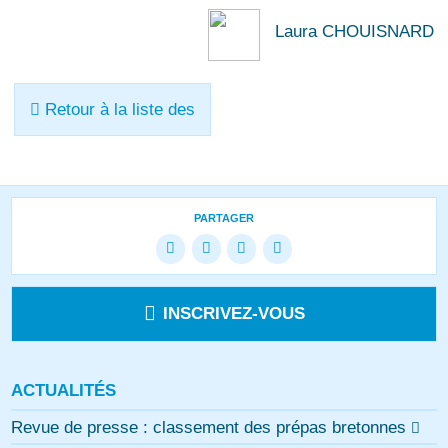
Laura CHOUISNARD
Retour à la liste des
PARTAGER
INSCRIVEZ-VOUS
ACTUALITÉS
Revue de presse : classement des prépas bretonnes