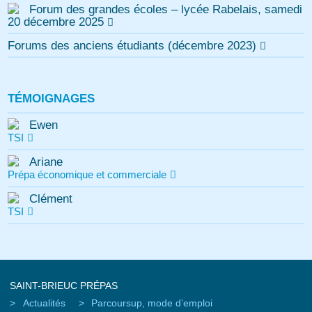
Forum des grandes écoles – lycée Rabelais, samedi
20 décembre 2025
Forums des anciens étudiants (décembre 2023)
TÉMOIGNAGES
Ewen
TSI
Ariane
Prépa économique et commerciale
Clément
TSI
SAINT-BRIEUC PRÉPAS
Actualités
Parcoursup, mode d’emploi