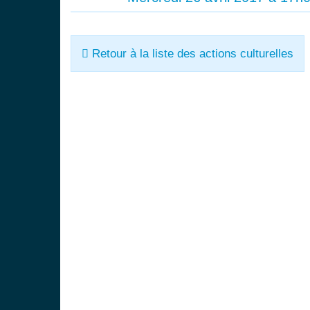
Retour à la liste des actions culturelles