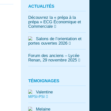
ACTUALITÉS
Découvrez la « prépa à la
prépa » ECG Économique et
Commerciale
Salons de l’orientation et
portes ouvertes 2026
Forum des anciens – Lycée
Renan, 29 novembre 2025
TÉMOIGNAGES
Valentine
MPSI-PSI
Melaine